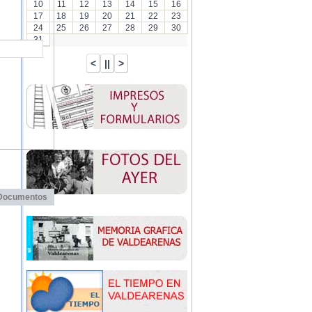
10
11
12
13
14
15
16
17
18
19
20
21
22
23
24
25
26
27
28
29
30
31
Documentos