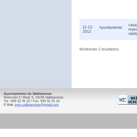
caba
11-12-
Ayuntamiento
reye
2012
vald
Mostrando 2 resultados.
Ayuntamiento de Valdearenas
Dirección C/ Real, 5, 19196 Valdearenas
Tel.: 949 32 35 10 / Fax: 949 32 35 10
E-Mail:
ayto.valdearenas@gmail.com