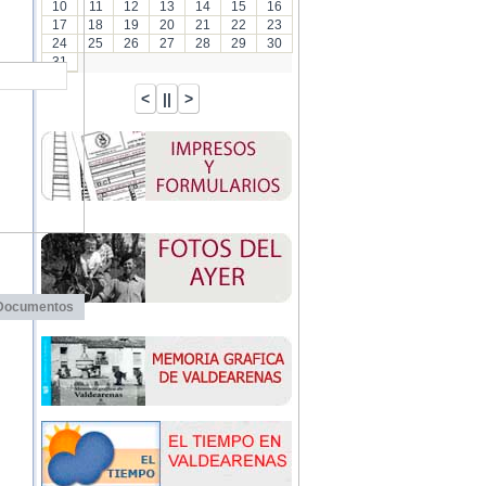
10
11
12
13
14
15
16
17
18
19
20
21
22
23
24
25
26
27
28
29
30
31
Documentos