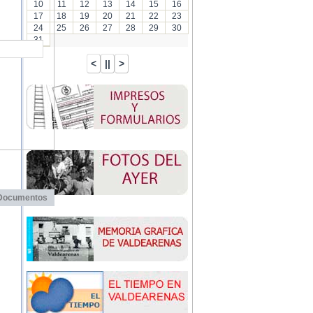
10
11
12
13
14
15
16
17
18
19
20
21
22
23
24
25
26
27
28
29
30
31
Documentos