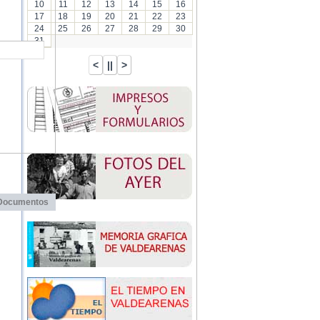
10
11
12
13
14
15
16
17
18
19
20
21
22
23
24
25
26
27
28
29
30
31
Documentos