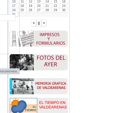
10
11
12
13
14
15
16
17
18
19
20
21
22
23
24
25
26
27
28
29
30
31
Documentos