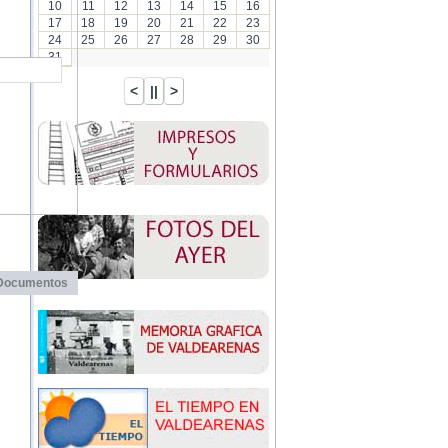
10
11
12
13
14
15
16
17
18
19
20
21
22
23
24
25
26
27
28
29
30
31
Documentos