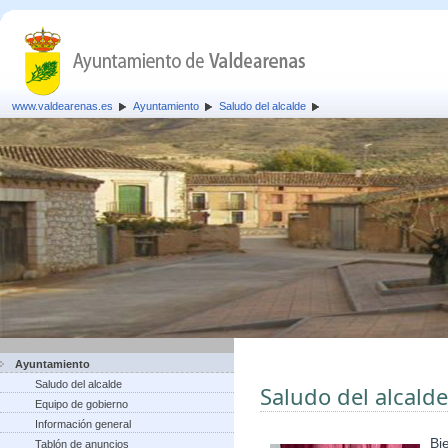
www.valdearenas.es
Ayuntamiento
Saludo del alcalde
Ayuntamiento
Saludo del alcalde
Saludo del alcalde
Equipo de gobierno
Información general
Bi
Tablón de anuncios