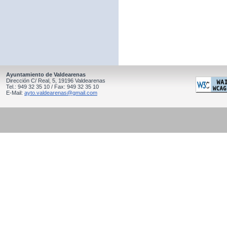
Ayuntamiento de Valdearenas
Dirección C/ Real, 5, 19196 Valdearenas
Tel.: 949 32 35 10 / Fax: 949 32 35 10
E-Mail:
ayto.valdearenas@gmail.com