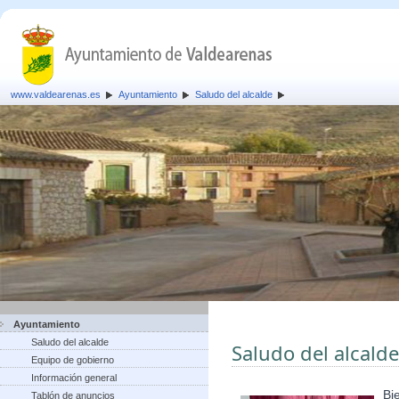
www.valdearenas.es
Ayuntamiento
Saludo del alcalde
Ayuntamiento
Saludo del alcalde
Saludo del alcalde
Equipo de gobierno
Información general
Bi
Tablón de anuncios