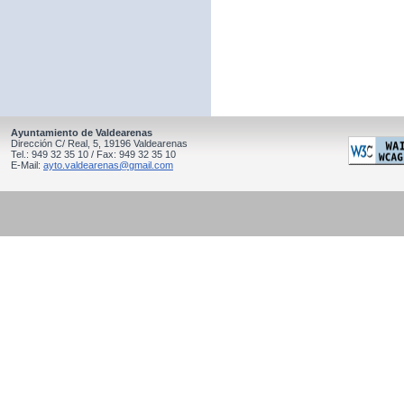
Ayuntamiento de Valdearenas
Dirección C/ Real, 5, 19196 Valdearenas
Tel.: 949 32 35 10 / Fax: 949 32 35 10
E-Mail:
ayto.valdearenas@gmail.com