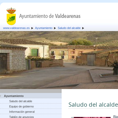
www.valdearenas.es
Ayuntamiento
Saludo del alcalde
Ayuntamiento
Saludo del alcalde
Saludo del alcalde
Equipo de gobierno
Información general
Bi
Tablón de anuncios