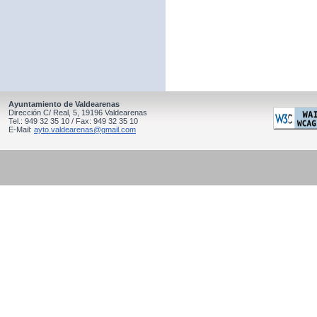
Ayuntamiento de Valdearenas
Dirección C/ Real, 5, 19196 Valdearenas
Tel.: 949 32 35 10 / Fax: 949 32 35 10
E-Mail:
ayto.valdearenas@gmail.com