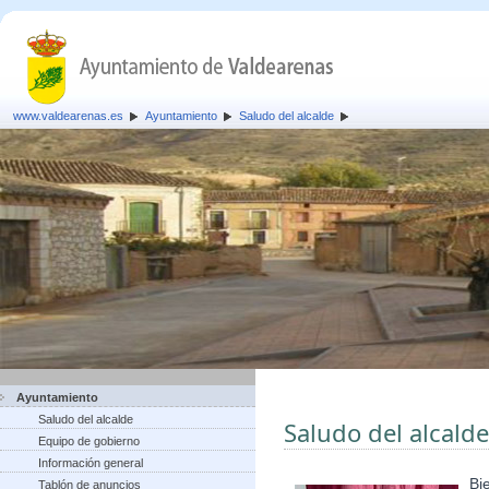
www.valdearenas.es
Ayuntamiento
Saludo del alcalde
Ayuntamiento
Saludo del alcalde
Saludo del alcalde
Equipo de gobierno
Información general
Bi
Tablón de anuncios