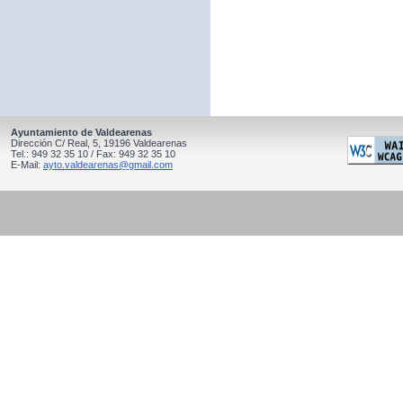
Ayuntamiento de Valdearenas
Dirección C/ Real, 5, 19196 Valdearenas
Tel.: 949 32 35 10 / Fax: 949 32 35 10
E-Mail:
ayto.valdearenas@gmail.com