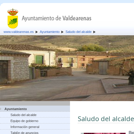
www.valdearenas.es
Ayuntamiento
Saludo del alcalde
Ayuntamiento
Saludo del alcalde
Saludo del alcalde
Equipo de gobierno
Información general
Bi
Tablón de anuncios