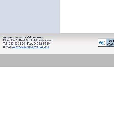
Ayuntamiento de Valdearenas
Dirección C/ Real, 5, 19196 Valdearenas
Tel.: 949 32 35 10 / Fax: 949 32 35 10
E-Mail:
ayto.valdearenas@gmail.com