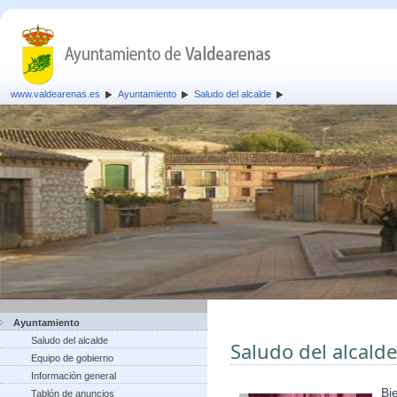
www.valdearenas.es
Ayuntamiento
Saludo del alcalde
Ayuntamiento
Saludo del alcalde
Saludo del alcalde
Equipo de gobierno
Información general
Bi
Tablón de anuncios