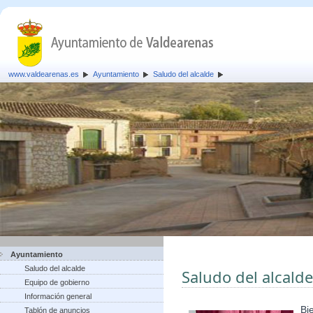
www.valdearenas.es
Ayuntamiento
Saludo del alcalde
Ayuntamiento
Saludo del alcalde
Saludo del alcalde
Equipo de gobierno
Información general
Bi
Tablón de anuncios