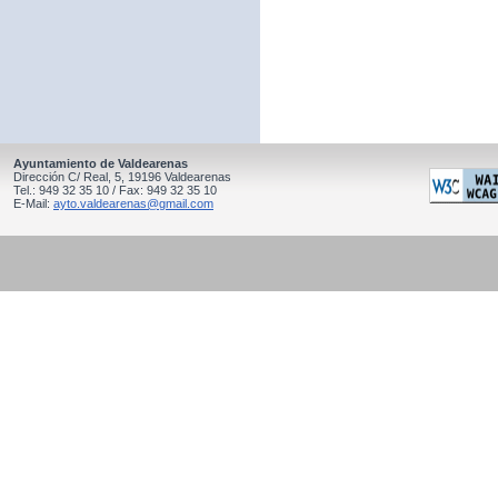
Ayuntamiento de Valdearenas
Dirección C/ Real, 5, 19196 Valdearenas
Tel.: 949 32 35 10 / Fax: 949 32 35 10
E-Mail:
ayto.valdearenas@gmail.com