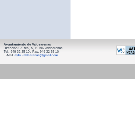
Ayuntamiento de Valdearenas
Dirección C/ Real, 5, 19196 Valdearenas
Tel.: 949 32 35 10 / Fax: 949 32 35 10
E-Mail:
ayto.valdearenas@gmail.com