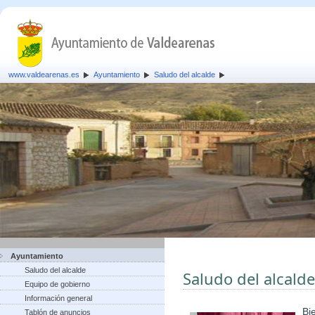
www.valdearenas.es
Ayuntamiento
Saludo del alcalde
Ayuntamiento
Saludo del alcalde
Saludo del alcalde
Equipo de gobierno
Información general
Bi
Tablón de anuncios