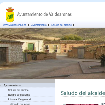
www.valdearenas.es
Ayuntamiento
Saludo del alcalde
Ayuntamiento
Saludo del alcalde
Saludo del alcalde
Equipo de gobierno
Información general
Bi
Tablón de anuncios