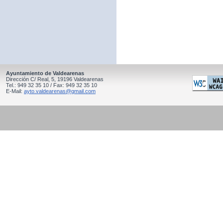
Ayuntamiento de Valdearenas
Dirección C/ Real, 5, 19196 Valdearenas
Tel.: 949 32 35 10 / Fax: 949 32 35 10
E-Mail:
ayto.valdearenas@gmail.com