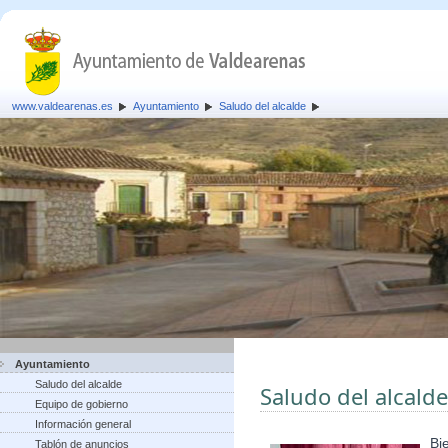
www.valdearenas.es
Ayuntamiento
Saludo del alcalde
Ayuntamiento
Saludo del alcalde
Saludo del alcalde
Equipo de gobierno
Información general
Bi
Tablón de anuncios