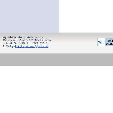
Ayuntamiento de Valdearenas
Dirección C/ Real, 5, 19196 Valdearenas
Tel.: 949 32 35 10 / Fax: 949 32 35 10
E-Mail:
ayto.valdearenas@gmail.com