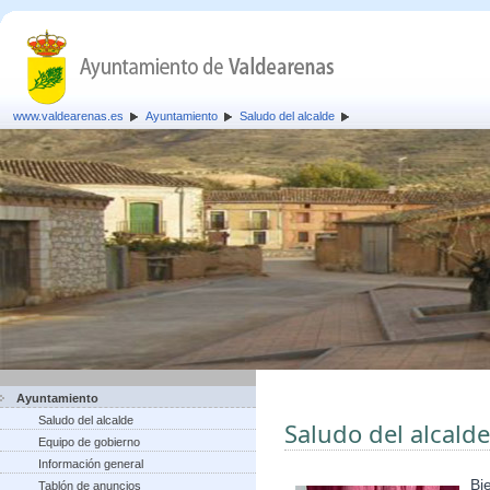
www.valdearenas.es
Ayuntamiento
Saludo del alcalde
Ayuntamiento
Saludo del alcalde
Saludo del alcalde
Equipo de gobierno
Información general
Bi
Tablón de anuncios