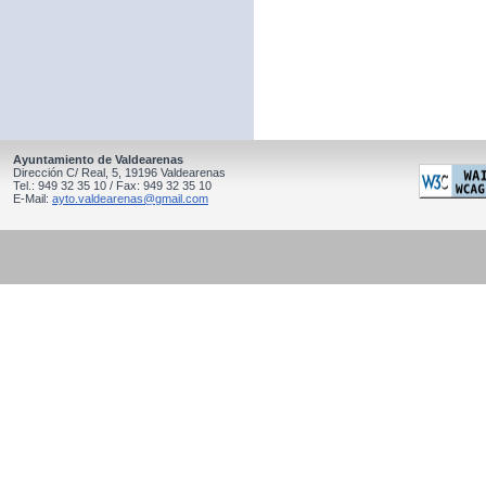
Ayuntamiento de Valdearenas
Dirección C/ Real, 5, 19196 Valdearenas
Tel.: 949 32 35 10 / Fax: 949 32 35 10
E-Mail:
ayto.valdearenas@gmail.com