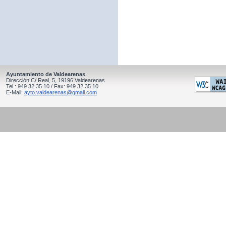
Ayuntamiento de Valdearenas
Dirección C/ Real, 5, 19196 Valdearenas
Tel.: 949 32 35 10 / Fax: 949 32 35 10
E-Mail:
ayto.valdearenas@gmail.com