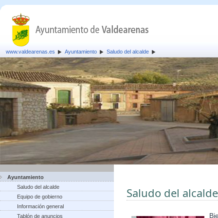
www.valdearenas.es
Ayuntamiento
Saludo del alcalde
Ayuntamiento
Saludo del alcalde
Saludo del alcalde
Equipo de gobierno
Información general
Bi
Tablón de anuncios