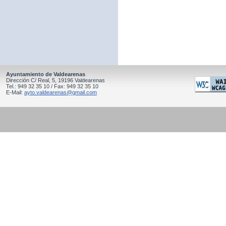
Ayuntamiento de Valdearenas
Dirección C/ Real, 5, 19196 Valdearenas
Tel.: 949 32 35 10 / Fax: 949 32 35 10
E-Mail:
ayto.valdearenas@gmail.com