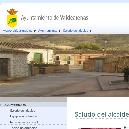
www.valdearenas.es
Ayuntamiento
Saludo del alcalde
Ayuntamiento
Saludo del alcalde
Saludo del alcalde
Equipo de gobierno
Información general
Bi
Tablón de anuncios