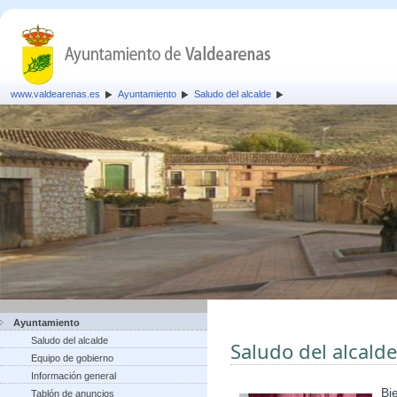
www.valdearenas.es
Ayuntamiento
Saludo del alcalde
Ayuntamiento
Saludo del alcalde
Saludo del alcalde
Equipo de gobierno
Información general
Bi
Tablón de anuncios