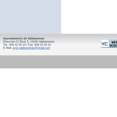
Ayuntamiento de Valdearenas
Dirección C/ Real, 5, 19196 Valdearenas
Tel.: 949 32 35 10 / Fax: 949 32 35 10
E-Mail:
ayto.valdearenas@gmail.com