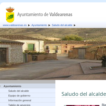
www.valdearenas.es
Ayuntamiento
Saludo del alcalde
Ayuntamiento
Saludo del alcalde
Saludo del alcalde
Equipo de gobierno
Información general
Bi
Tablón de anuncios