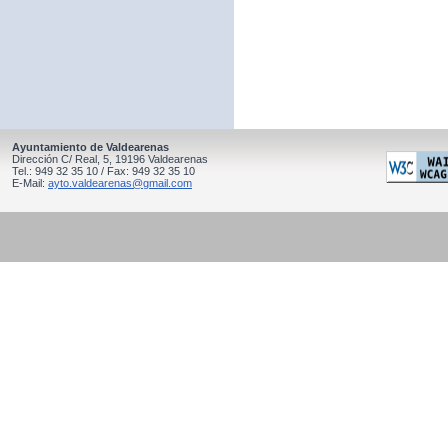
Ayuntamiento de Valdearenas
Dirección C/ Real, 5, 19196 Valdearenas
Tel.: 949 32 35 10 / Fax: 949 32 35 10
E-Mail:
ayto.valdearenas@gmail.com