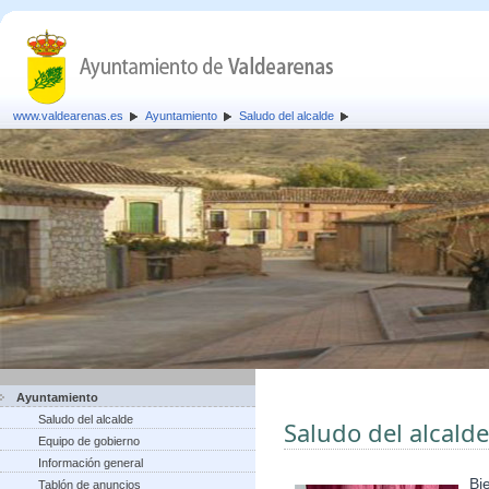
www.valdearenas.es
Ayuntamiento
Saludo del alcalde
Ayuntamiento
Saludo del alcalde
Saludo del alcalde
Equipo de gobierno
Información general
Bi
Tablón de anuncios