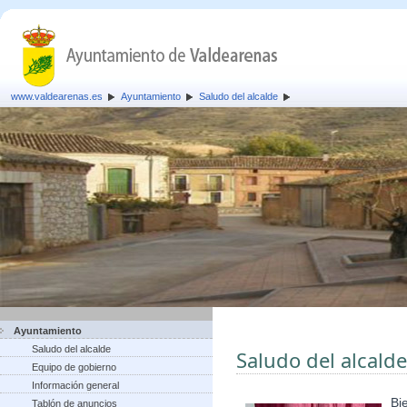
www.valdearenas.es
Ayuntamiento
Saludo del alcalde
Ayuntamiento
Saludo del alcalde
Saludo del alcalde
Equipo de gobierno
Información general
Bi
Tablón de anuncios