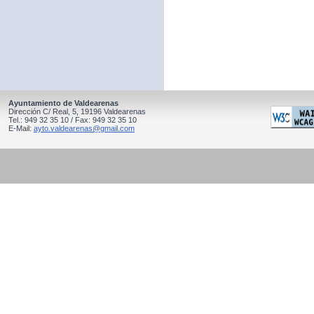
Ayuntamiento de Valdearenas
Dirección C/ Real, 5, 19196 Valdearenas
Tel.: 949 32 35 10 / Fax: 949 32 35 10
E-Mail:
ayto.valdearenas@gmail.com