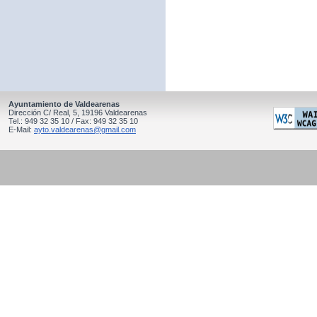
Ayuntamiento de Valdearenas
Dirección C/ Real, 5, 19196 Valdearenas
Tel.: 949 32 35 10 / Fax: 949 32 35 10
E-Mail:
ayto.valdearenas@gmail.com