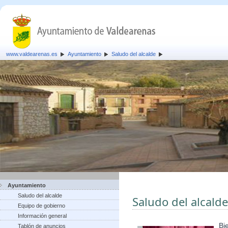
www.valdearenas.es
Ayuntamiento
Saludo del alcalde
Ayuntamiento
Saludo del alcalde
Saludo del alcalde
Equipo de gobierno
Información general
Bi
Tablón de anuncios