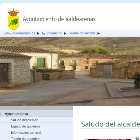
www.valdearenas.es
Ayuntamiento
Saludo del alcalde
Ayuntamiento
Saludo del alcalde
Saludo del alcalde
Equipo de gobierno
Información general
Bi
Tablón de anuncios