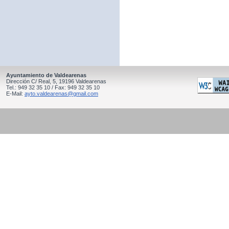
Ayuntamiento de Valdearenas
Dirección C/ Real, 5, 19196 Valdearenas
Tel.: 949 32 35 10 / Fax: 949 32 35 10
E-Mail:
ayto.valdearenas@gmail.com