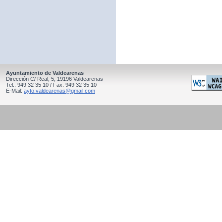
Ayuntamiento de Valdearenas
Dirección C/ Real, 5, 19196 Valdearenas
Tel.: 949 32 35 10 / Fax: 949 32 35 10
E-Mail:
ayto.valdearenas@gmail.com