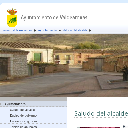
www.valdearenas.es
Ayuntamiento
Saludo del alcalde
Ayuntamiento
Saludo del alcalde
Saludo del alcalde
Equipo de gobierno
Información general
Bi
Tablón de anuncios