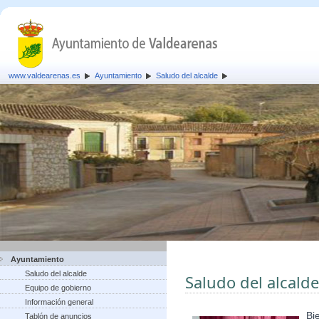
www.valdearenas.es
Ayuntamiento
Saludo del alcalde
Ayuntamiento
Saludo del alcalde
Saludo del alcalde
Equipo de gobierno
Información general
Bi
Tablón de anuncios