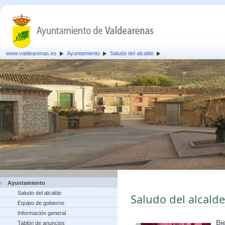
www.valdearenas.es
Ayuntamiento
Saludo del alcalde
Ayuntamiento
Saludo del alcalde
Saludo del alcalde
Equipo de gobierno
Información general
Bi
Tablón de anuncios