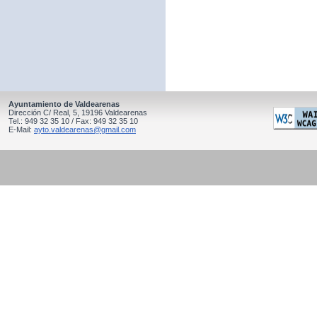
Ayuntamiento de Valdearenas
Dirección C/ Real, 5, 19196 Valdearenas
Tel.: 949 32 35 10 / Fax: 949 32 35 10
E-Mail:
ayto.valdearenas@gmail.com