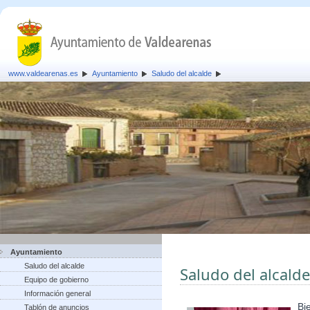
www.valdearenas.es
Ayuntamiento
Saludo del alcalde
Ayuntamiento
Saludo del alcalde
Saludo del alcalde
Equipo de gobierno
Información general
Bi
Tablón de anuncios