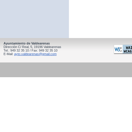
Ayuntamiento de Valdearenas
Dirección C/ Real, 5, 19196 Valdearenas
Tel.: 949 32 35 10 / Fax: 949 32 35 10
E-Mail:
ayto.valdearenas@gmail.com