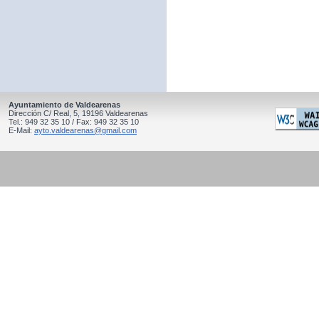
Ayuntamiento de Valdearenas
Dirección C/ Real, 5, 19196 Valdearenas
Tel.: 949 32 35 10 / Fax: 949 32 35 10
E-Mail:
ayto.valdearenas@gmail.com