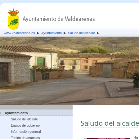
www.valdearenas.es
Ayuntamiento
Saludo del alcalde
Ayuntamiento
Saludo del alcalde
Saludo del alcalde
Equipo de gobierno
Información general
Bi
Tablón de anuncios