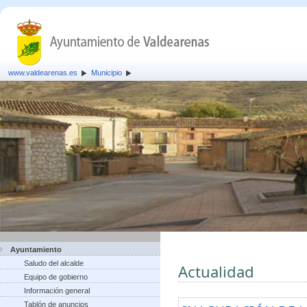
www.valdearenas.es
Municipio
Ayuntamiento
Saludo del alcalde
Actualidad
Equipo de gobierno
Información general
Tablón de anuncios