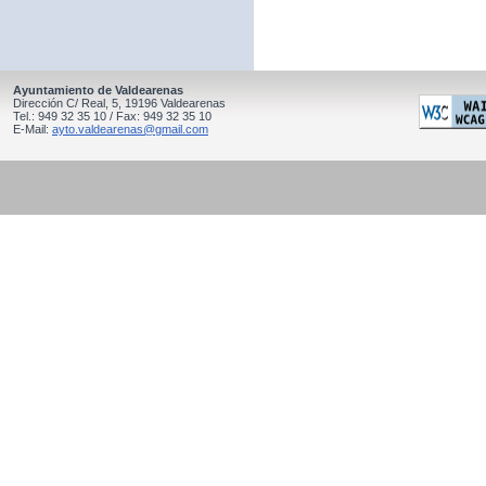
Ayuntamiento de Valdearenas
Dirección C/ Real, 5, 19196 Valdearenas
Tel.: 949 32 35 10 / Fax: 949 32 35 10
E-Mail:
ayto.valdearenas@gmail.com