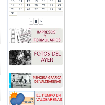
10
11
12
13
14
15
16
17
18
19
20
21
22
23
24
25
26
27
28
29
30
31