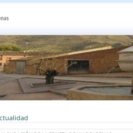
ctualidad