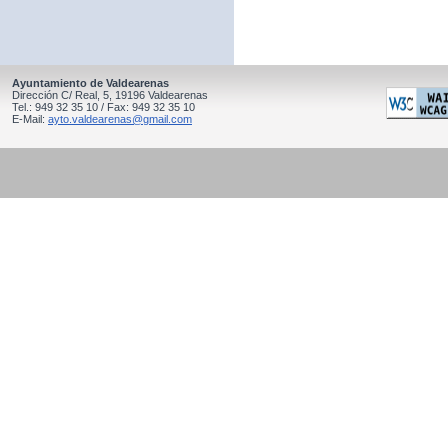
Ayuntamiento de Valdearenas
Dirección C/ Real, 5, 19196 Valdearenas
Tel.: 949 32 35 10 / Fax: 949 32 35 10
E-Mail:
ayto.valdearenas@gmail.com