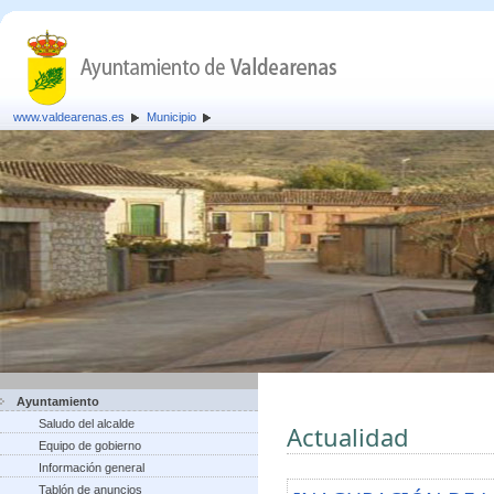
www.valdearenas.es
Municipio
Ayuntamiento
Saludo del alcalde
Actualidad
Equipo de gobierno
Información general
Tablón de anuncios