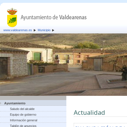
www.valdearenas.es
Municipio
Ayuntamiento
Saludo del alcalde
Actualidad
Equipo de gobierno
Información general
Tablón de anuncios