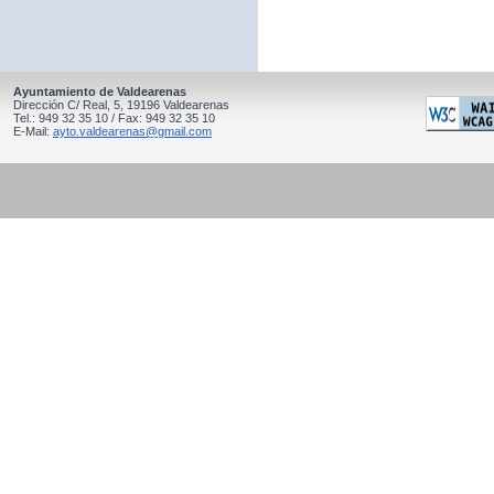
Ayuntamiento de Valdearenas
Dirección C/ Real, 5, 19196 Valdearenas
Tel.: 949 32 35 10 / Fax: 949 32 35 10
E-Mail:
ayto.valdearenas@gmail.com