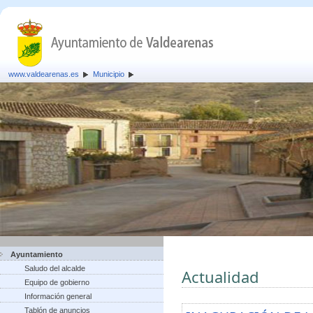
www.valdearenas.es
Municipio
Ayuntamiento
Saludo del alcalde
Actualidad
Equipo de gobierno
Información general
Tablón de anuncios