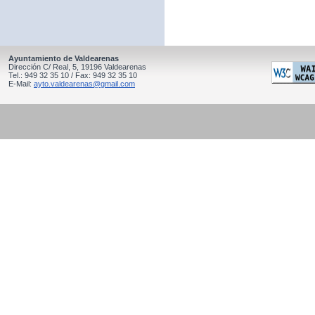
Ayuntamiento de Valdearenas
Dirección C/ Real, 5, 19196 Valdearenas
Tel.: 949 32 35 10 / Fax: 949 32 35 10
E-Mail:
ayto.valdearenas@gmail.com