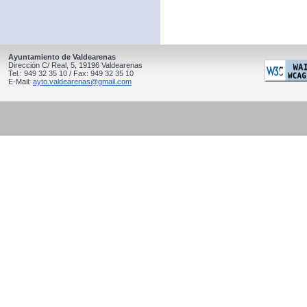
Ayuntamiento de Valdearenas
Dirección C/ Real, 5, 19196 Valdearenas
Tel.: 949 32 35 10 / Fax: 949 32 35 10
E-Mail:
ayto.valdearenas@gmail.com