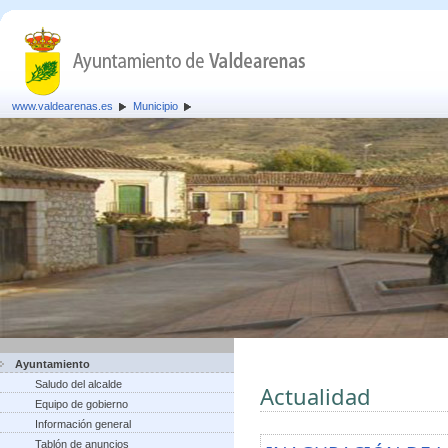
www.valdearenas.es
Municipio
Ayuntamiento
Saludo del alcalde
Actualidad
Equipo de gobierno
Información general
Tablón de anuncios