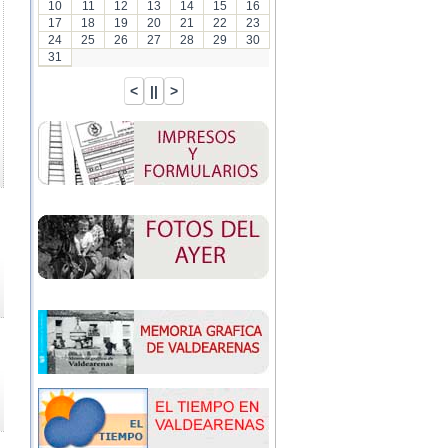
10
11
12
13
14
15
16
17
18
19
20
21
22
23
24
25
26
27
28
29
30
31