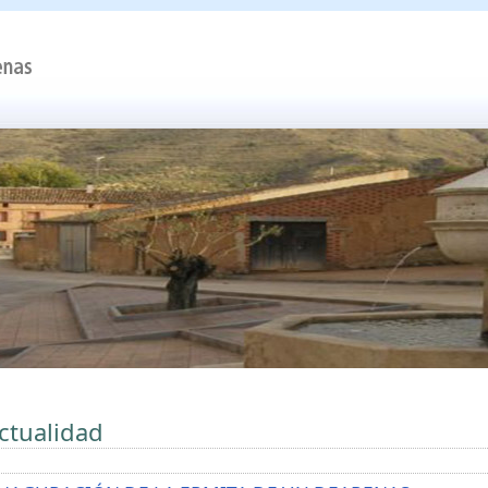
ctualidad