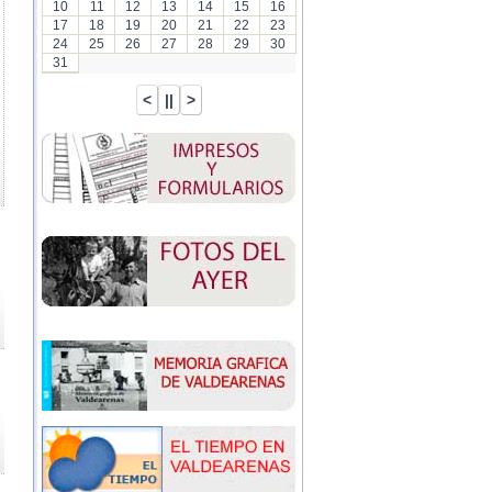
10
11
12
13
14
15
16
17
18
19
20
21
22
23
24
25
26
27
28
29
30
31