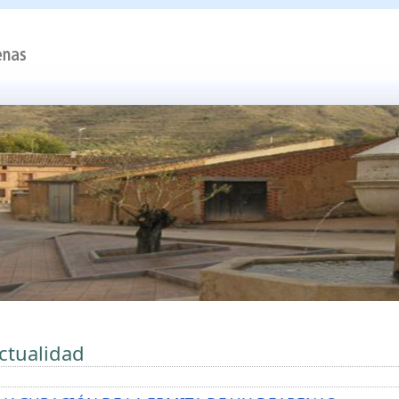
ctualidad