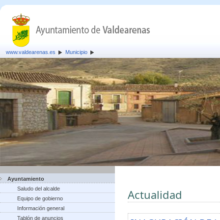
www.valdearenas.es
Municipio
Ayuntamiento
Saludo del alcalde
Actualidad
Equipo de gobierno
Información general
Tablón de anuncios