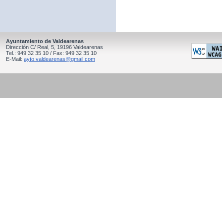
Ayuntamiento de Valdearenas
Dirección C/ Real, 5, 19196 Valdearenas
Tel.: 949 32 35 10 / Fax: 949 32 35 10
E-Mail:
ayto.valdearenas@gmail.com