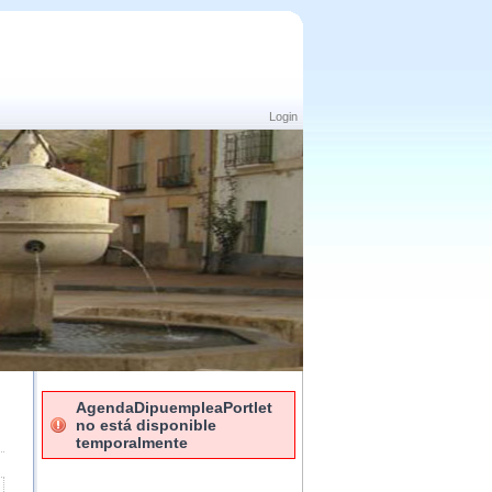
Login
AgendaDipuempleaPortlet
no está disponible
temporalmente