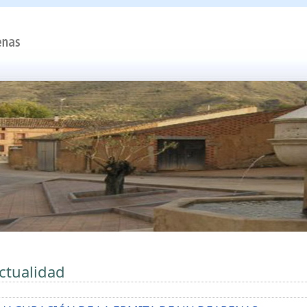
ctualidad