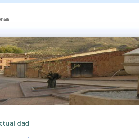
ctualidad