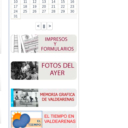
10
11
12
13
14
15
16
17
18
19
20
21
22
23
24
25
26
27
28
29
30
31