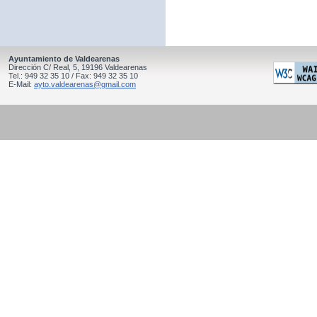
Ayuntamiento de Valdearenas
Dirección C/ Real, 5, 19196 Valdearenas
Tel.: 949 32 35 10 / Fax: 949 32 35 10
E-Mail:
ayto.valdearenas@gmail.com