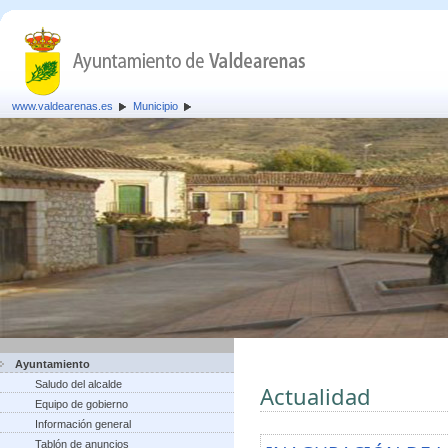
www.valdearenas.es
Municipio
Ayuntamiento
Saludo del alcalde
Actualidad
Equipo de gobierno
Información general
Tablón de anuncios