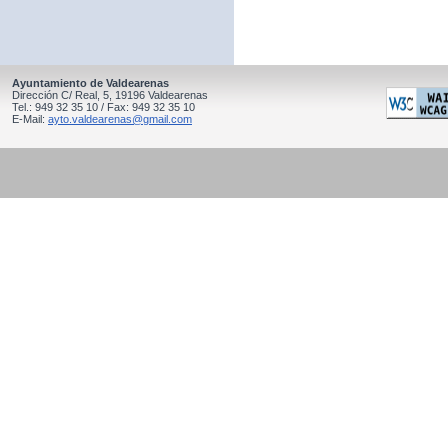
Ayuntamiento de Valdearenas
Dirección C/ Real, 5, 19196 Valdearenas
Tel.: 949 32 35 10 / Fax: 949 32 35 10
E-Mail:
ayto.valdearenas@gmail.com