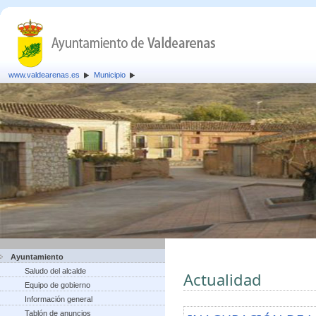
www.valdearenas.es
Municipio
Ayuntamiento
Saludo del alcalde
Actualidad
Equipo de gobierno
Información general
Tablón de anuncios