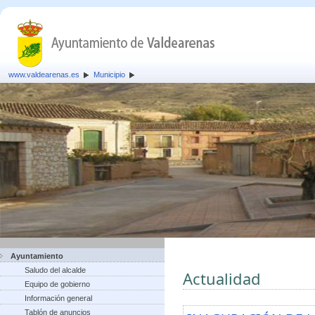
www.valdearenas.es
Municipio
Ayuntamiento
Saludo del alcalde
Actualidad
Equipo de gobierno
Información general
Tablón de anuncios