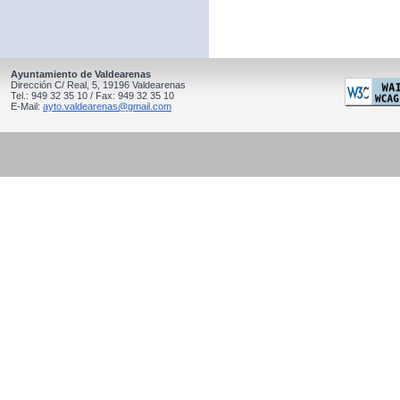
Ayuntamiento de Valdearenas
Dirección C/ Real, 5, 19196 Valdearenas
Tel.: 949 32 35 10 / Fax: 949 32 35 10
E-Mail:
ayto.valdearenas@gmail.com