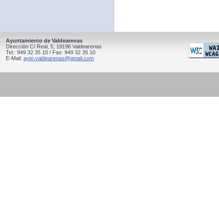
Ayuntamiento de Valdearenas
Dirección C/ Real, 5, 19196 Valdearenas
Tel.: 949 32 35 10 / Fax: 949 32 35 10
E-Mail:
ayto.valdearenas@gmail.com