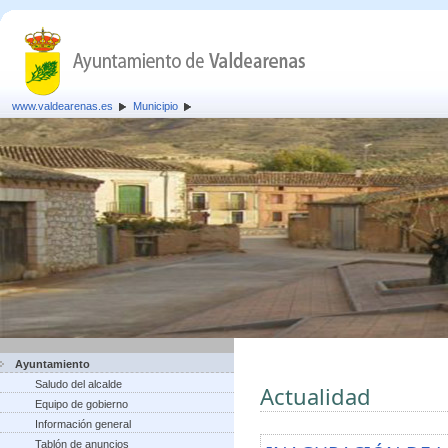
www.valdearenas.es
Municipio
Ayuntamiento
Saludo del alcalde
Actualidad
Equipo de gobierno
Información general
Tablón de anuncios