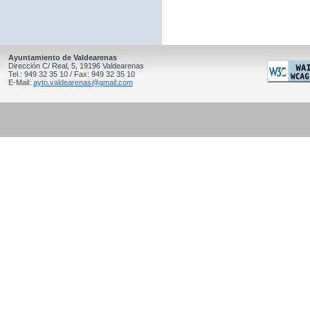
Ayuntamiento de Valdearenas
Dirección C/ Real, 5, 19196 Valdearenas
Tel.: 949 32 35 10 / Fax: 949 32 35 10
E-Mail:
ayto.valdearenas@gmail.com