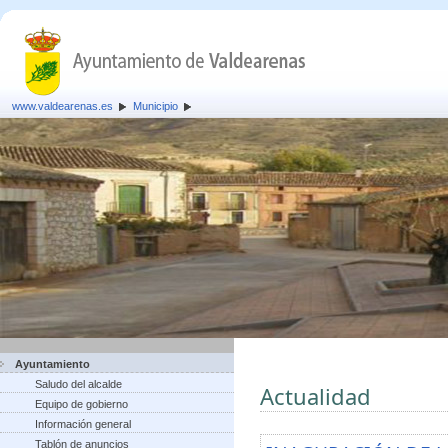
www.valdearenas.es
Municipio
Ayuntamiento
Saludo del alcalde
Actualidad
Equipo de gobierno
Información general
Tablón de anuncios