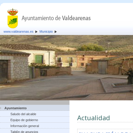
www.valdearenas.es
Municipio
Ayuntamiento
Saludo del alcalde
Actualidad
Equipo de gobierno
Información general
Tablón de anuncios