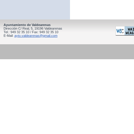
Ayuntamiento de Valdearenas
Dirección C/ Real, 5, 19196 Valdearenas
Tel.: 949 32 35 10 / Fax: 949 32 35 10
E-Mail:
ayto.valdearenas@gmail.com