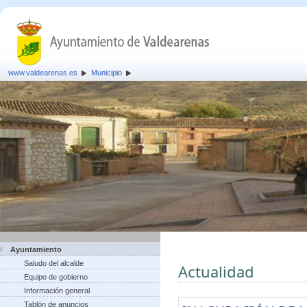
www.valdearenas.es
Municipio
Ayuntamiento
Saludo del alcalde
Actualidad
Equipo de gobierno
Información general
Tablón de anuncios