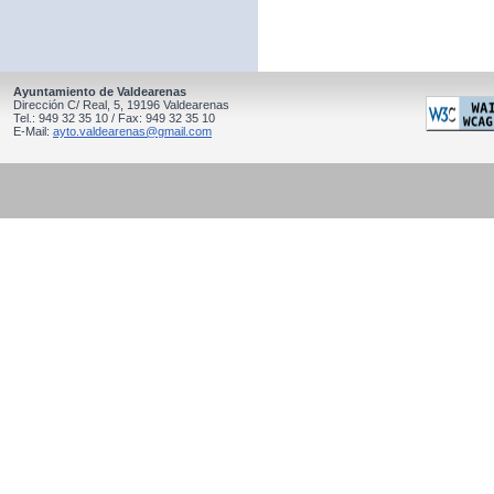
Ayuntamiento de Valdearenas
Dirección C/ Real, 5, 19196 Valdearenas
Tel.: 949 32 35 10 / Fax: 949 32 35 10
E-Mail:
ayto.valdearenas@gmail.com