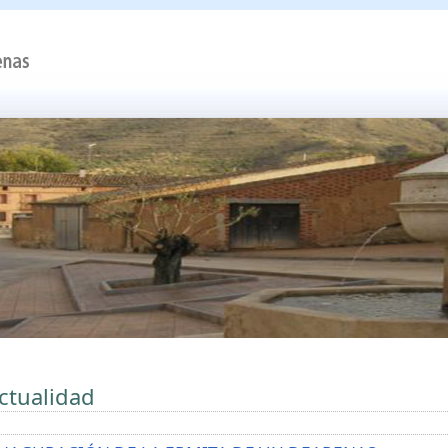
ctualidad