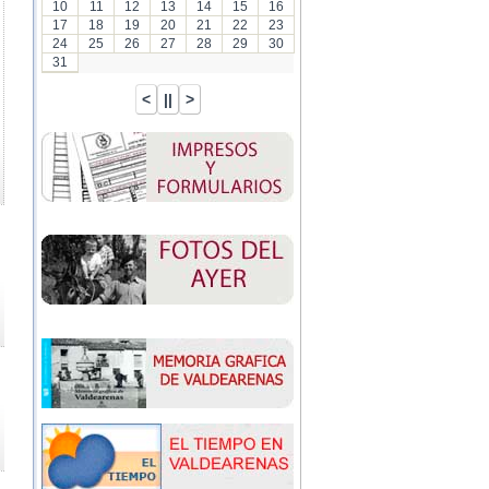
10
11
12
13
14
15
16
17
18
19
20
21
22
23
24
25
26
27
28
29
30
31